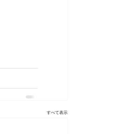
すべて表示