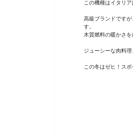
この機種はイタリアは
高級ブランドですが
す。
木質燃料の暖かさを
ジューシーな肉料理
この冬はゼヒ！スポ