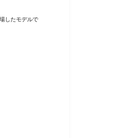
場したモデルで