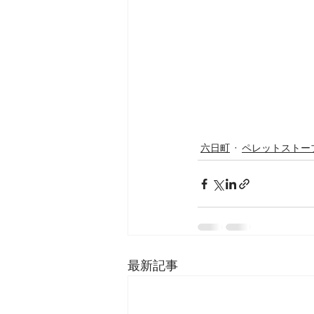
六日町
ペレットストー
最新記事