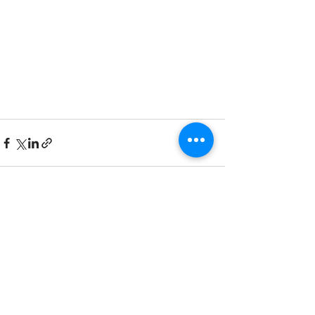
すべて表示
最新記事