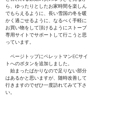
ら、ゆったりとしたお家時間を楽しん
でもらえるように、長い雪国の冬を暖
かく過ごせるように、なるべく手軽に
お買い物をして頂けるようにストーブ
専用サイトでサポートして行こうと思
っています。
　ページトップにペレットマンECサイ
トへのボタンを追加しました。
　始まったばかりなので足りない部分
はあるかと思いますが、随時改善して
行きますのでぜひ一度訪れてみて下さ
い。