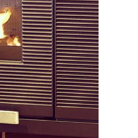
コミュニ
ティ